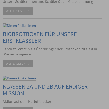
Unsere Schülerinnen und Schüler üben Mitbestimmung
WEITERLESEN
BIOBROTBOXEN FÜR UNSERE
ERSTKLÄSSLER
Landrat Eckstein als Überbringer der Brotboxen zu Gast in
Wassermungenau
WEITERLESEN
KLASSEN 2A UND 2B AUF ERDIGER
MISSION
Aktion auf dem Kartoffelacker