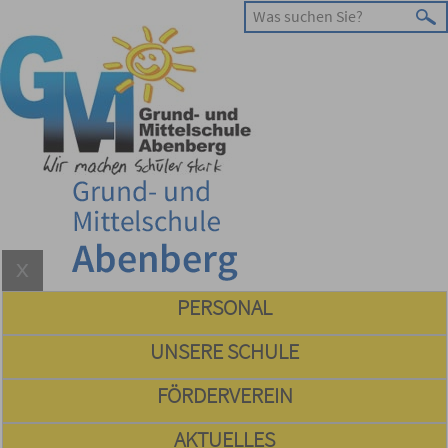
PERSONAL
UNSERE SCHULE
FÖRDERVEREIN
AKTUELLES