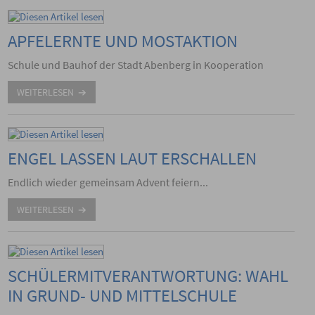
APFELERNTE UND MOSTAKTION
Schule und Bauhof der Stadt Abenberg in Kooperation
WEITERLESEN
ENGEL LASSEN LAUT ERSCHALLEN
Endlich wieder gemeinsam Advent feiern...
WEITERLESEN
SCHÜLERMITVERANTWORTUNG: WAHL
IN GRUND- UND MITTELSCHULE