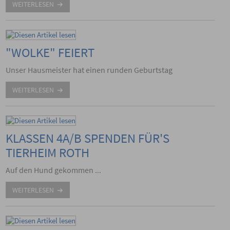
WEITERLESEN
"WOLKE" FEIERT
Unser Hausmeister hat einen runden Geburtstag
WEITERLESEN
KLASSEN 4A/B SPENDEN FÜR'S
TIERHEIM ROTH
Auf den Hund gekommen ...
WEITERLESEN