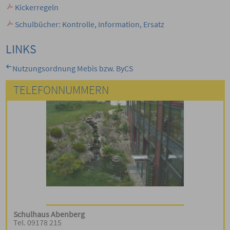
Kickerregeln
Schulbücher: Kontrolle, Information, Ersatz
LINKS
Nutzungsordnung Mebis bzw. ByCS
TELEFONNUMMERN
Schulhaus Abenberg
Tel. 09178 215