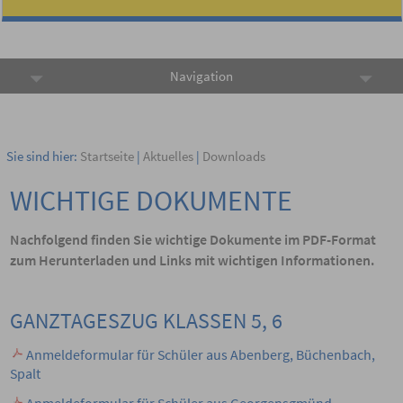
Navigation
Sie sind hier:
Startseite
|
Aktuelles
|
Downloads
WICHTIGE DOKUMENTE
Nachfolgend finden Sie wichtige Dokumente im PDF-Format
zum Herunterladen und Links mit wichtigen Informationen.
GANZTAGESZUG KLASSEN 5, 6
Anmeldeformular für Schüler aus Abenberg, Büchenbach,
Spalt