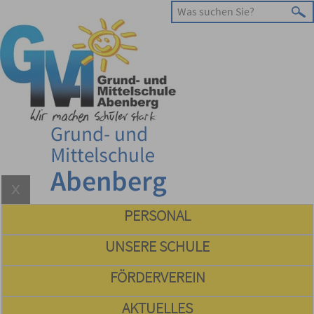
PERSONAL
UNSERE SCHULE
FÖRDERVEREIN
AKTUELLES