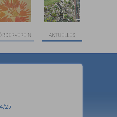
ÖRDERVEREIN
AKTUELLES
4/25