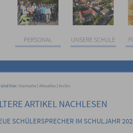
PERSONAL
UNSERE SCHULE
F
 sind hier:
Startseite
|
Aktuelles
|
Archiv
LTERE ARTIKEL NACHLESEN
EUE SCHÜLERSPRECHER IM SCHULJAHR 202