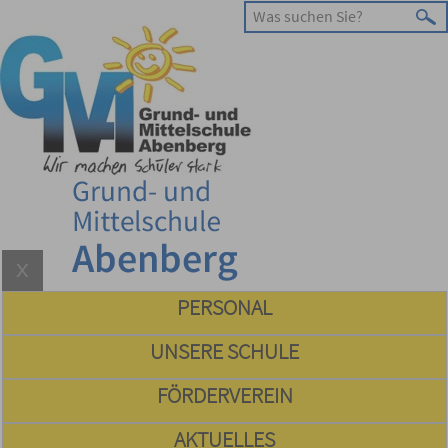
PERSONAL
UNSERE SCHULE
FÖRDERVEREIN
AKTUELLES