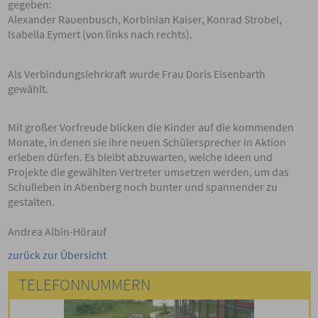
gegeben:
Alexander Rauenbusch, Korbinian Kaiser, Konrad Strobel,
Isabella Eymert (von links nach rechts).
Als Verbindungslehrkraft wurde Frau Doris Eisenbarth
gewählt.
Mit großer Vorfreude blicken die Kinder auf die kommenden
Monate, in denen sie ihre neuen Schülersprecher in Aktion
erleben dürfen. Es bleibt abzuwarten, welche Ideen und
Projekte die gewählten Vertreter umsetzen werden, um das
Schulleben in Abenberg noch bunter und spannender zu
gestalten.
Andrea Albin-Hörauf
zurück zur Übersicht
TELEFONNUMMERN