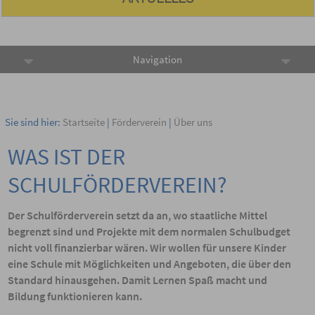
Navigation
Sie sind hier:
Startseite
|
Förderverein
|
Über uns
WAS IST DER
SCHULFÖRDERVEREIN?
Der Schulförderverein setzt da an, wo staatliche Mittel
begrenzt sind und Projekte mit dem normalen Schulbudget
nicht voll finanzierbar wären. Wir wollen für unsere Kinder
eine Schule mit Möglichkeiten und Angeboten, die über den
Standard hinausgehen. Damit Lernen Spaß macht und
Bildung funktionieren kann.