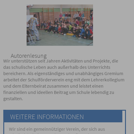
Autorenlesung
Wir unterstützen seit Jahren Aktivitäten und Projekte, die
das schulische Leben auch außerhalb des Unterrichts
bereichern. Als eigenständiges und unabhängiges Gremium
arbeitet der Schulförderverein eng mit dem Lehrerkollegium
und dem Elternbeirat zusammen und leistet einen
finanziellen und ideellen Beitrag um Schule lebendig zu
gestalten.
WEITERE INFORMATIONEN
Wir sind ein gemeinnütziger Verein, der sich aus