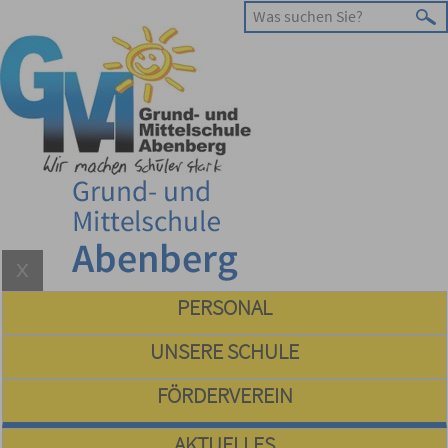
PERSONAL
UNSERE SCHULE
FÖRDERVEREIN
AKTUELLES