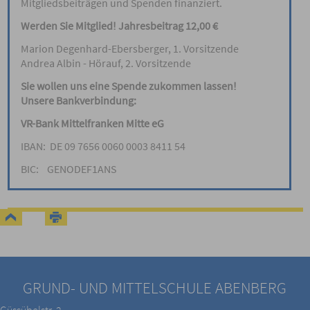
Mitgliedsbeiträgen und Spenden finanziert.
Werden Sie Mitglied! Jahresbeitrag 12,00 €
Marion Degenhard-Ebersberger, 1. Vorsitzende
Andrea Albin - Hörauf, 2. Vorsitzende
Sie wollen uns eine Spende zukommen lassen!
Unsere Bankverbindung:
VR-Bank Mittelfranken Mitte eG
IBAN: DE 09 7656 0060 0003 8411 54
BIC: GENODEF1ANS
GRUND- UND MITTELSCHULE ABENBERG