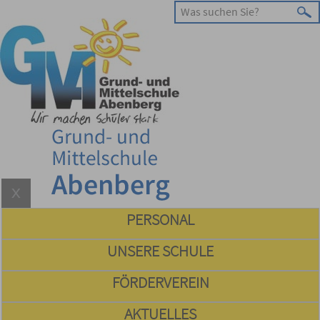
PERSONAL
UNSERE SCHULE
FÖRDERVEREIN
AKTUELLES