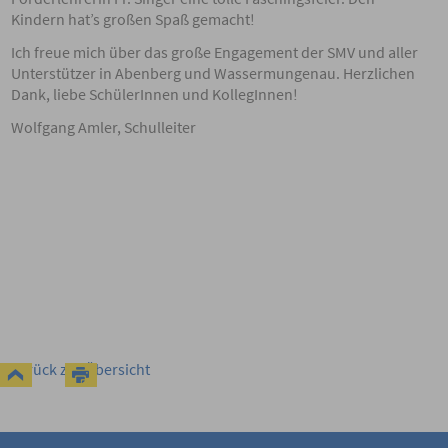
Kindern hat’s großen Spaß gemacht!
Ich freue mich über das große Engagement der SMV und aller
Unterstützer in Abenberg und Wassermungenau. Herzlichen
Dank, liebe SchülerInnen und KollegInnen!
Wolfgang Amler, Schulleiter
zurück zur Übersicht