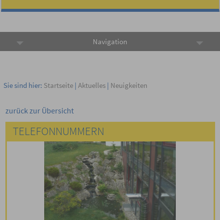
Navigation
Sie sind hier:
Startseite
|
Aktuelles
|
Neuigkeiten
zurück zur Übersicht
TELEFONNUMMERN