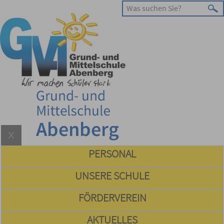
PERSONAL
UNSERE SCHULE
FÖRDERVEREIN
AKTUELLES