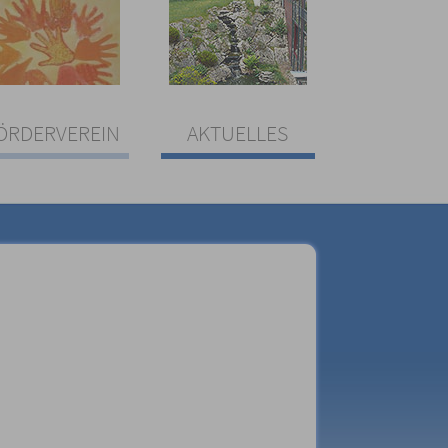
ÖRDERVEREIN
AKTUELLES