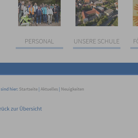
PERSONAL
UNSERE SCHULE
F
 sind hier:
Startseite
|
Aktuelles
|
Neuigkeiten
rück zur Übersicht