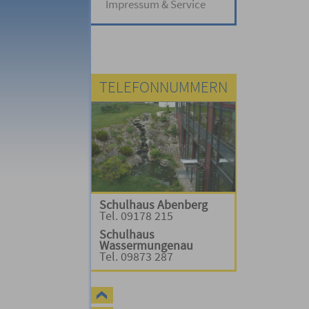
Impressum & Service
TELEFONNUMMERN
Schulhaus Abenberg
Tel. 09178 215
Schulhaus
Wassermungenau
Tel. 09873 287