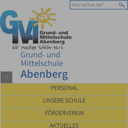
PERSONAL
UNSERE SCHULE
FÖRDERVEREIN
AKTUELLES