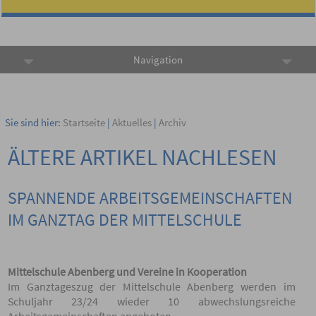
Navigation
Sie sind hier:
Startseite
|
Aktuelles
|
Archiv
ÄLTERE ARTIKEL NACHLESEN
SPANNENDE ARBEITSGEMEINSCHAFTEN
IM GANZTAG DER MITTELSCHULE
Mittelschule Abenberg und Vereine in Kooperation
Im Ganztageszug der Mittelschule Abenberg werden im
Schuljahr 23/24 wieder 10 abwechslungsreiche